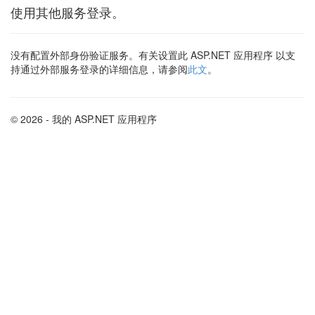
使用其他服务登录。
没有配置外部身份验证服务。有关设置此 ASP.NET 应用程序 以支
持通过外部服务登录的详细信息，请参阅
此文
。
© 2026 - 我的 ASP.NET 应用程序