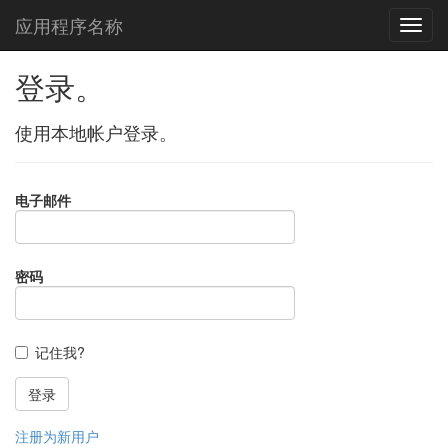
应用程序名称
登录。
使用本地帐户登录。
电子邮件
密码
记住我?
注册为新用户